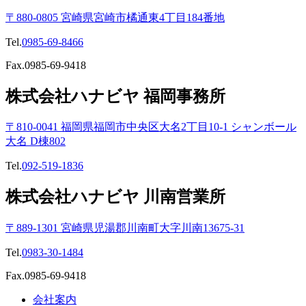
〒880-0805 宮崎県宮崎市橘通東4丁目184番地
Tel.
0985-69-8466
Fax.0985-69-9418
株式会社ハナビヤ 福岡事務所
〒810-0041 福岡県福岡市中央区大名2丁目10-1 シャンボール
大名 D棟802
Tel.
092-519-1836
株式会社ハナビヤ 川南営業所
〒889-1301 宮崎県児湯郡川南町大字川南13675-31
Tel.
0983-30-1484
Fax.0985-69-9418
会社案内