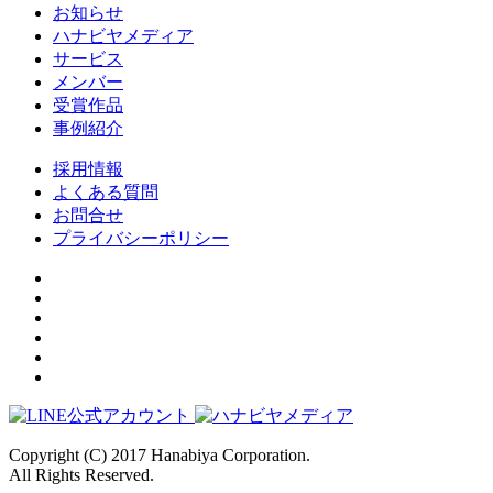
お知らせ
ハナビヤメディア
サービス
メンバー
受賞作品
事例紹介
採用情報
よくある質問
お問合せ
プライバシーポリシー
Copyright (C) 2017 Hanabiya Corporation.
All Rights Reserved.