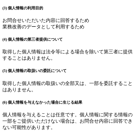
(3) 個人情報の利用目的
お問合せいただいた内容に回答するため
業務改善のデータとして利用するため
(4) 個人情報の第三者提供について
取得した個人情報は法令等による場合を除いて第三者に提供
することはありません。
(5) 個人情報の取扱いの委託について
取得した個人情報の取扱いの全部又は、一部を委託すること
はありません。
(6) 個人情報を与えなかった場合に生じる結果
個人情報を与えることは任意です。個人情報に関する情報の
一部をご提供いただけない場合は、お問合せ内容に回答でき
ない可能性があります。