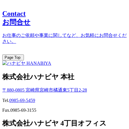
Contact
お問合せ
お仕事のご依頼や事業に関してなど、お気軽にお問合せくだ
さい。
Page Top
株式会社ハナビヤ 本社
〒880-0805 宮崎県宮崎市橘通東5丁目2-28
Tel.
0985-69-5459
Fax.0985-69-3155
株式会社ハナビヤ 4丁目オフィス