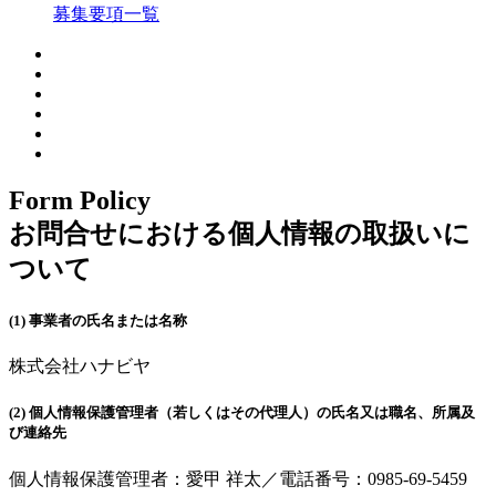
募集要項一覧
Form Policy
お問合せにおける個人情報の取扱いに
ついて
(1) 事業者の氏名または名称
株式会社ハナビヤ
(2) 個人情報保護管理者（若しくはその代理人）の氏名又は職名、所属及
び連絡先
個人情報保護管理者：愛甲 祥太／電話番号：0985-69-5459