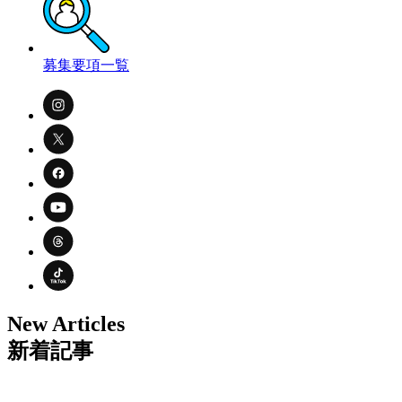
募集要項一覧
New Articles
新着記事