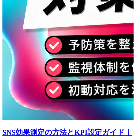
SNS効果測定の方法とKPI設定ガイド｜