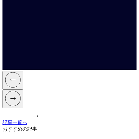
記事一覧へ
おすすめの記事