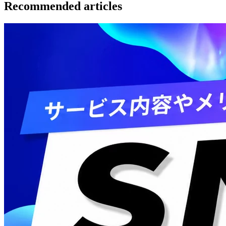
Recommended articles