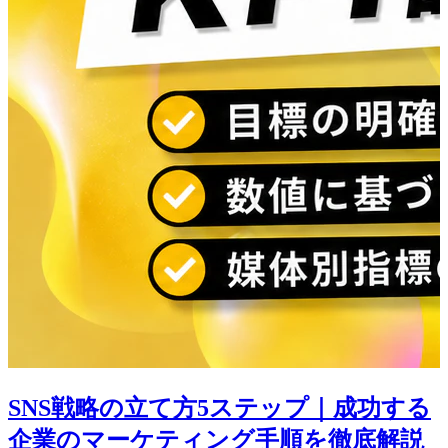
SNS戦略の立て方5ステップ｜成功する
企業のマーケティング手順を徹底解説