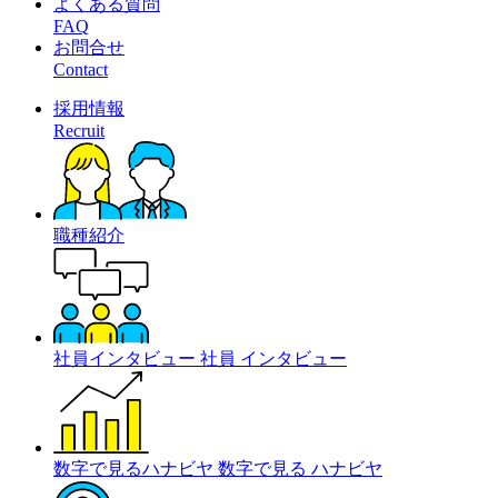
よくある質問
FAQ
お問合せ
Contact
採用情報
Recruit
職種紹介
社員インタビュー
社員
インタビュー
数字で見るハナビヤ
数字で見る
ハナビヤ