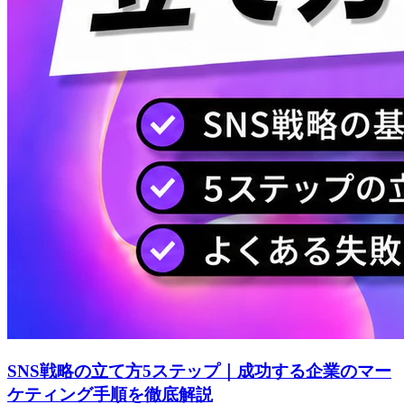
SNS戦略の立て方5ステップ｜成功する企業のマー
ケティング手順を徹底解説