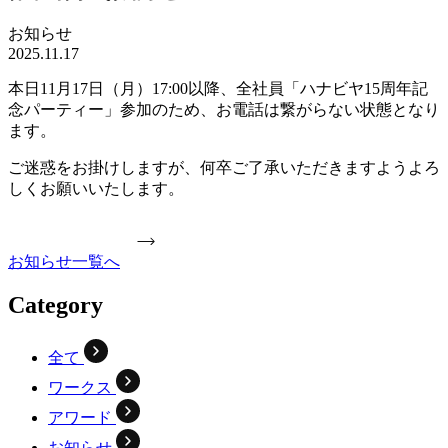
お知らせ
2025.11.17
本日11月17日（月）17:00以降、全社員「ハナビヤ15周年記
念パーティー」参加のため、お電話は繋がらない状態となり
ます。
ご迷惑をお掛けしますが、何卒ご了承いただきますようよろ
しくお願いいたします。
お知らせ一覧へ
Category
全て
ワークス
アワード
お知らせ