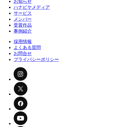
お知らせ
ハナビヤメディア
サービス
メンバー
受賞作品
事例紹介
採用情報
よくある質問
お問合せ
プライバシーポリシー