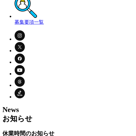
募集要項一覧
News
お知らせ
休業時間のお知らせ