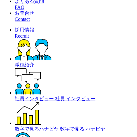
よくある質問
FAQ
お問合せ
Contact
採用情報
Recruit
職種紹介
社員インタビュー
社員
インタビュー
数字で見るハナビヤ
数字で見る
ハナビヤ