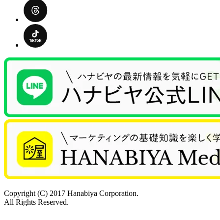
Copyright (C) 2017 Hanabiya Corporation.
All Rights Reserved.