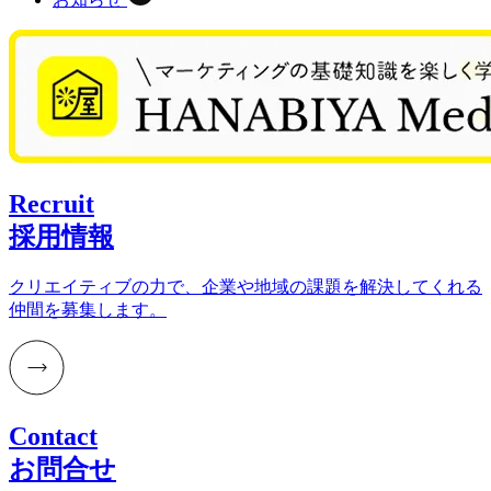
Recruit
採用情報
クリエイティブの力で、企業や地域の課題を解決してくれる
仲間を募集します。
Contact
お問合せ