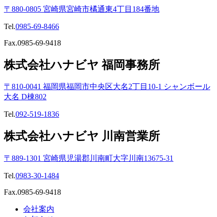
〒880-0805 宮崎県宮崎市橘通東4丁目184番地
Tel.
0985-69-8466
Fax.0985-69-9418
株式会社ハナビヤ 福岡事務所
〒810-0041 福岡県福岡市中央区大名2丁目10-1 シャンボール
大名 D棟802
Tel.
092-519-1836
株式会社ハナビヤ 川南営業所
〒889-1301 宮崎県児湯郡川南町大字川南13675-31
Tel.
0983-30-1484
Fax.0985-69-9418
会社案内