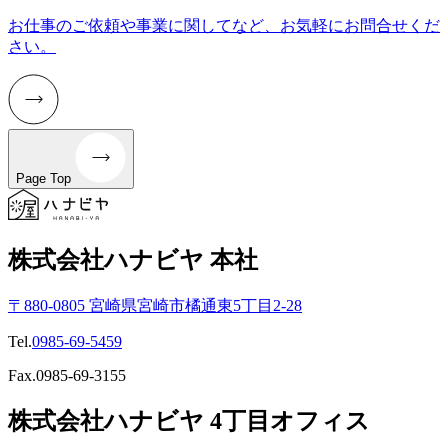
お仕事のご依頼や事業に関してなど、お気軽にお問合せくだ
さい。
Page Top
株式会社ハナビヤ 本社
〒880-0805 宮崎県宮崎市橘通東5丁目2-28
Tel.
0985-69-5459
Fax.0985-69-3155
株式会社ハナビヤ 4丁目オフィス