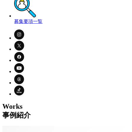
募集要項一覧
Works
事例紹介