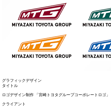
グラフィックデザイン
タイトル
ロゴデザイン制作 「宮崎トヨタグループコーポレートロゴ」
クライアント