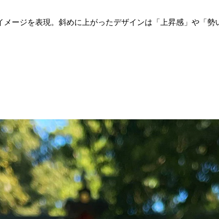
イメージを表現。斜めに上がったデザインは「上昇感」や「勢