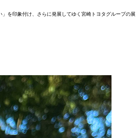
い」を印象付け、さらに発展してゆく宮崎トヨタグループの展