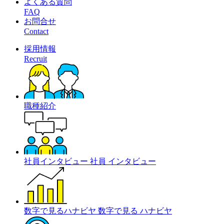
よくある質問
FAQ
お問合せ
Contact
採用情報
Recruit
職種紹介
社員インタビュー
社員
インタビュー
数字で見るハナビヤ
数字で見る
ハナビヤ