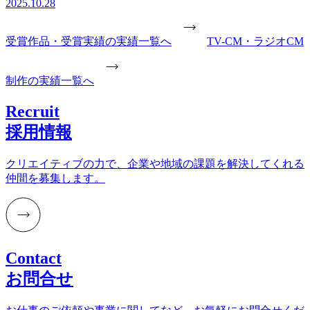
2025.10.28
受賞作品・受賞実績の実績一覧へ
TV-CM・ラジオCM
制作の実績一覧へ
Recruit
採用情報
クリエイティブの力で、企業や地域の課題を解決してくれる
仲間を募集します。
Contact
お問合せ