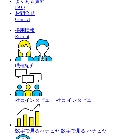
よくある質問
FAQ
お問合せ
Contact
採用情報
Recruit
職種紹介
社員インタビュー
社員
インタビュー
数字で見るハナビヤ
数字で見る
ハナビヤ