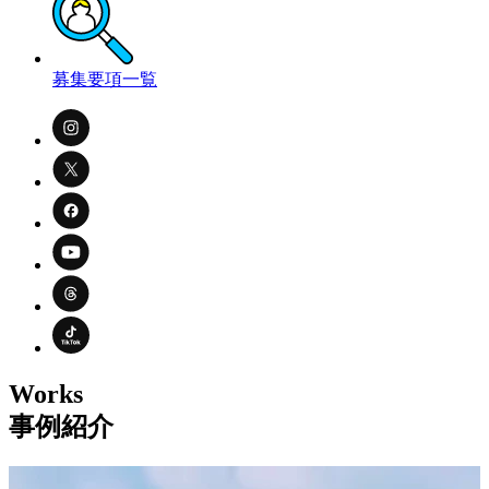
募集要項一覧
Works
事例紹介