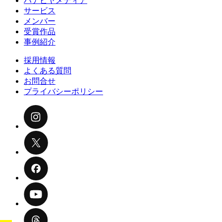
ハナビヤメディア
サービス
メンバー
受賞作品
事例紹介
採用情報
よくある質問
お問合せ
プライバシーポリシー