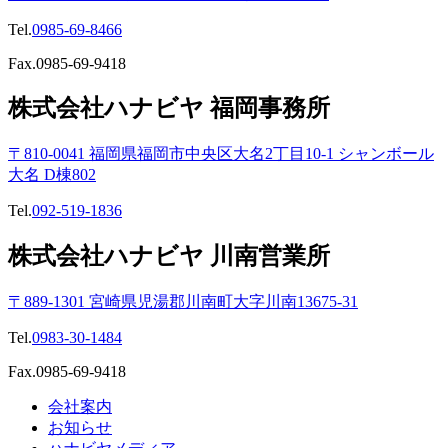
Tel.
0985-69-8466
Fax.0985-69-9418
株式会社ハナビヤ 福岡事務所
〒810-0041 福岡県福岡市中央区大名2丁目10-1 シャンボール
大名 D棟802
Tel.
092-519-1836
株式会社ハナビヤ 川南営業所
〒889-1301 宮崎県児湯郡川南町大字川南13675-31
Tel.
0983-30-1484
Fax.0985-69-9418
会社案内
お知らせ