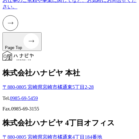
お仕事のご依頼や事業に関してなど、お気軽にお問合せくだ
さい。
Page Top
株式会社ハナビヤ 本社
〒880-0805 宮崎県宮崎市橘通東5丁目2-28
Tel.
0985-69-5459
Fax.0985-69-3155
株式会社ハナビヤ 4丁目オフィス
〒880-0805 宮崎県宮崎市橘通東4丁目184番地