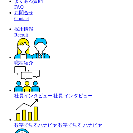
よくある質問
FAQ
お問合せ
Contact
採用情報
Recruit
職種紹介
社員インタビュー
社員
インタビュー
数字で見るハナビヤ
数字で見る
ハナビヤ