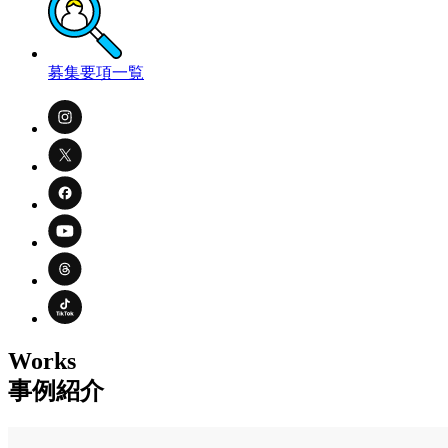
募集要項一覧
Works
事例紹介