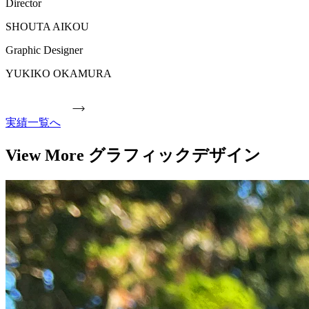
Director
SHOUTA AIKOU
Graphic Designer
YUKIKO OKAMURA
実績一覧へ
View More グラフィックデザイン