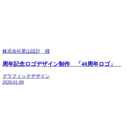
株式会社星山設計 様
周年記念ロゴデザイン制作 「40周年ロゴ」
グラフィックデザイン
2026.01.09