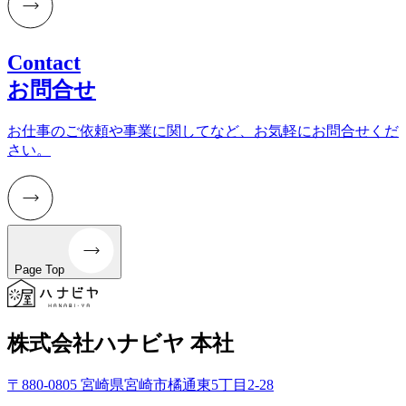
Contact
お問合せ
お仕事のご依頼や事業に関してなど、お気軽にお問合せくだ
さい。
Page Top
株式会社ハナビヤ 本社
〒880-0805 宮崎県宮崎市橘通東5丁目2-28