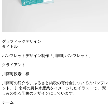
グラフィックデザイン
タイトル
パンフレットデザイン制作「川南町パンフレット」
クライアント
川南町役場 様
川南町の紹介や、ふるさと納税の寄付金についてのパンフレ
ット。 川南町の農林水産業をイメージしたイラストで、 親
しみのある印象のデザインにしています。
チーム