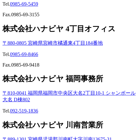
Tel.
0985-69-5459
Fax.0985-69-3155
株式会社ハナビヤ 4丁目オフィス
〒880-0805 宮崎県宮崎市橘通東4丁目184番地
Tel.
0985-69-8466
Fax.0985-69-9418
株式会社ハナビヤ 福岡事務所
〒810-0041 福岡県福岡市中央区大名2丁目10-1 シャンボール
大名 D棟802
Tel.
092-519-1836
株式会社ハナビヤ 川南営業所
〒889-1301 宮崎県児湯郡川南町大字川南13675-31