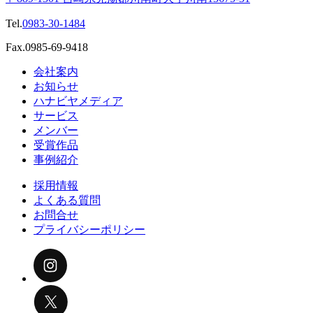
Tel.
0983-30-1484
Fax.0985-69-9418
会社案内
お知らせ
ハナビヤメディア
サービス
メンバー
受賞作品
事例紹介
採用情報
よくある質問
お問合せ
プライバシーポリシー