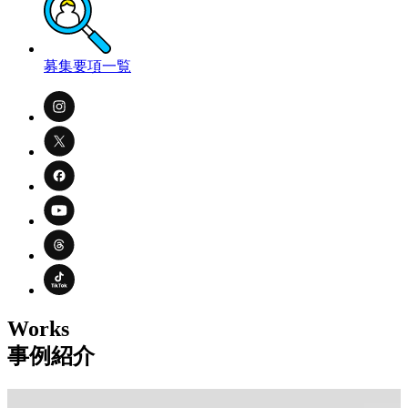
募集要項一覧
Works
事例紹介