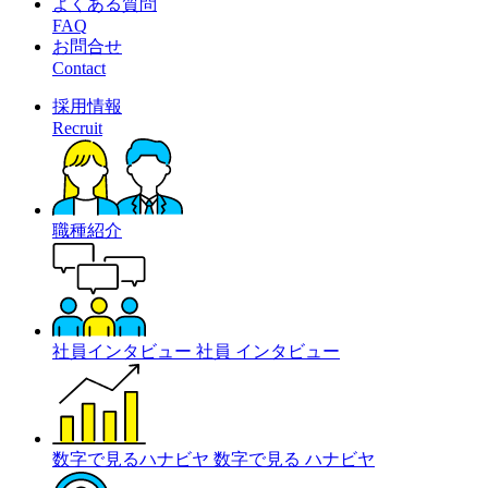
よくある質問
FAQ
お問合せ
Contact
採用情報
Recruit
職種紹介
社員インタビュー
社員
インタビュー
数字で見るハナビヤ
数字で見る
ハナビヤ