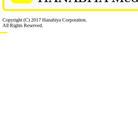
Copyright (C) 2017 Hanabiya Corporation.
All Rights Reserved.