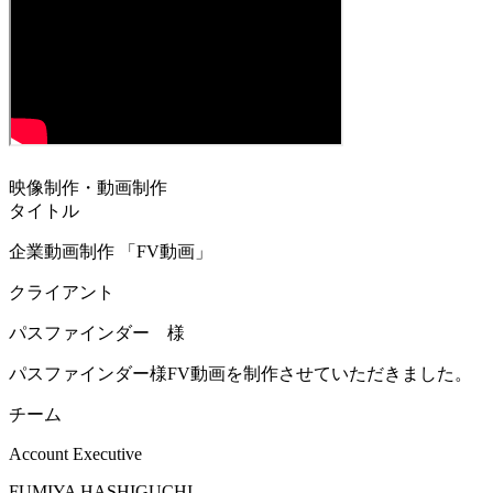
映像制作・動画制作
タイトル
企業動画制作 「FV動画」
クライアント
パスファインダー 様
パスファインダー様FV動画を制作させていただきました。
チーム
Account Executive
FUMIYA HASHIGUCHI