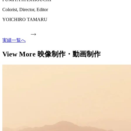
Colorist, Director, Editor
YOICHIRO TAMARU
実績一覧へ
View More 映像制作・動画制作