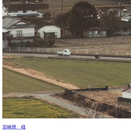
宮崎県 様