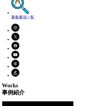
募集要項一覧
Works
事例紹介