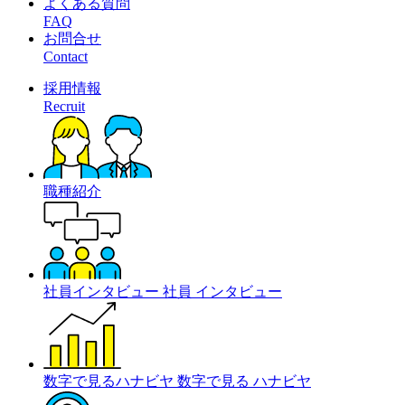
よくある質問
FAQ
お問合せ
Contact
採用情報
Recruit
職種紹介
社員インタビュー
社員
インタビュー
数字で見るハナビヤ
数字で見る
ハナビヤ