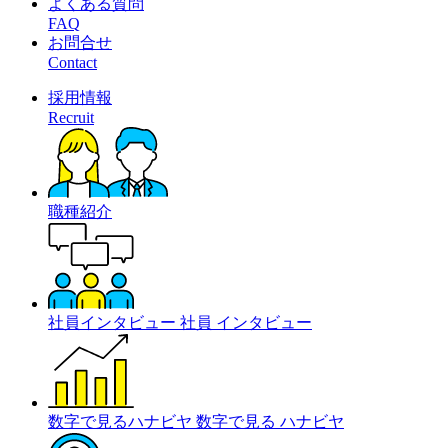
よくある質問
FAQ
お問合せ
Contact
採用情報
Recruit
職種紹介
社員インタビュー
社員
インタビュー
数字で見るハナビヤ
数字で見る
ハナビヤ