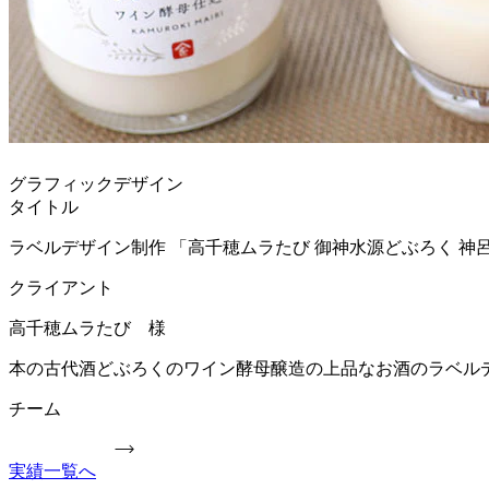
グラフィックデザイン
タイトル
ラベルデザイン制作 「高千穂ムラたび 御神水源どぶろく 神
クライアント
高千穂ムラたび 様
本の古代酒どぶろくのワイン酵母醸造の上品なお酒のラベル
チーム
実績一覧へ