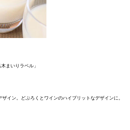
呂木まいりラベル」
デザイン。どぶろくとワインのハイブリットなデザインに。