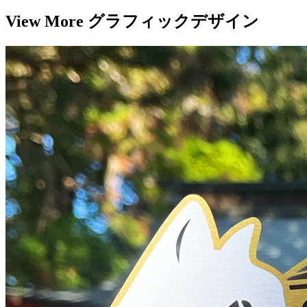
View More グラフィックデザイン