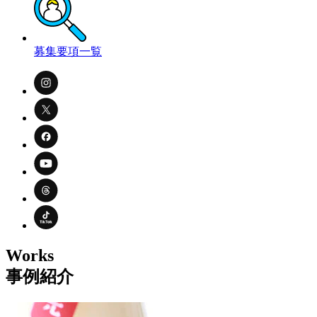
募集要項一覧
Works
事例紹介