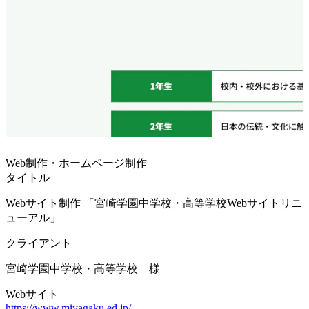
Web制作・ホームページ制作
タイトル
Webサイト制作 「宮崎学園中学校・高等学校Webサイトリニ
ューアル」
クライアント
宮崎学園中学校・高等学校 様
Webサイト
https://www.miyagaku.ed.jp/