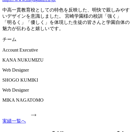
中高一貫教育校としての特色を反映した、明快で親しみやす
いデザインを意識しました。 宮崎学園様の校訓「強く」
「明るく」「優しく」を体現した生徒の皆さんと学園自体の
魅力が伝わると嬉しいです。
チーム
Account Executive
KANA NUKUMIZU
Web Designer
SHOGO KUMIKI
Web Designer
MIKA NAGATOMO
実績一覧へ