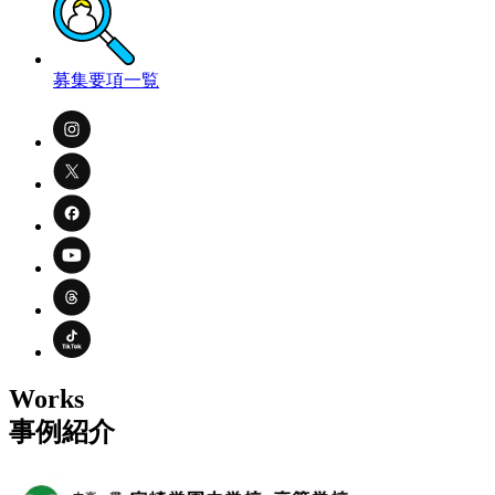
募集要項一覧
Works
事例紹介