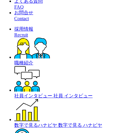
よくある質問
FAQ
お問合せ
Contact
採用情報
Recruit
職種紹介
社員インタビュー
社員
インタビュー
数字で見るハナビヤ
数字で見る
ハナビヤ