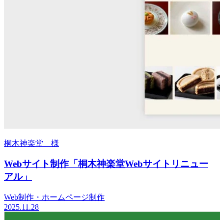
桐木神楽堂 様
Webサイト制作「桐木神楽堂Webサイトリニュー
アル」
Web制作・ホームページ制作
2025.11.28