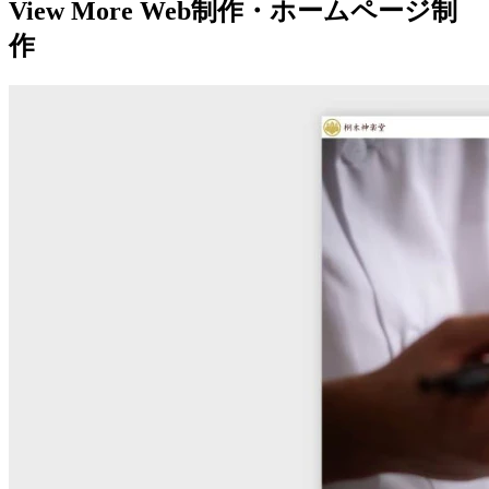
View More Web制作・ホームページ制
作