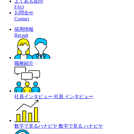
よくある質問
FAQ
お問合せ
Contact
採用情報
Recruit
職種紹介
社員インタビュー
社員
インタビュー
数字で見るハナビヤ
数字で見る
ハナビヤ