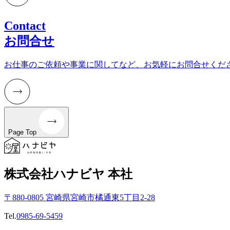
Contact
お問合せ
お仕事のご依頼や事業に関してなど、お気軽にお問合せくだ
Page Top
株式会社ハナビヤ 本社
〒880-0805 宮崎県宮崎市橘通東5丁目2-28
Tel.
0985-69-5459