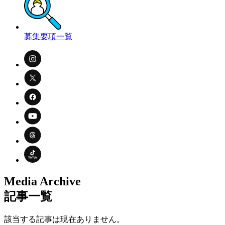
募集要項一覧
Media Archive
記事一覧
該当する記事は現在ありません。