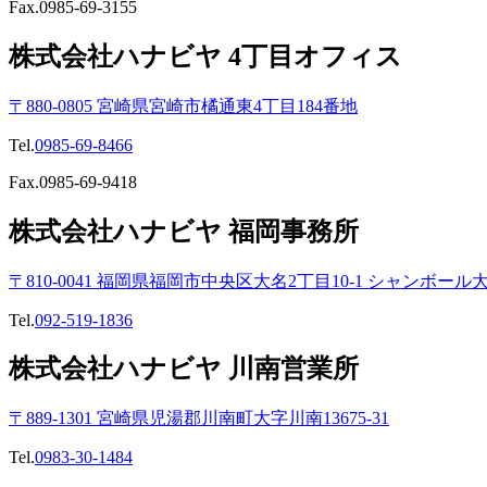
Fax.0985-69-3155
株式会社ハナビヤ 4丁目オフィス
〒880-0805 宮崎県宮崎市橘通東4丁目184番地
Tel.
0985-69-8466
Fax.0985-69-9418
株式会社ハナビヤ 福岡事務所
〒810-0041 福岡県福岡市中央区大名2丁目10-1 シャンボール大
Tel.
092-519-1836
株式会社ハナビヤ 川南営業所
〒889-1301 宮崎県児湯郡川南町大字川南13675-31
Tel.
0983-30-1484