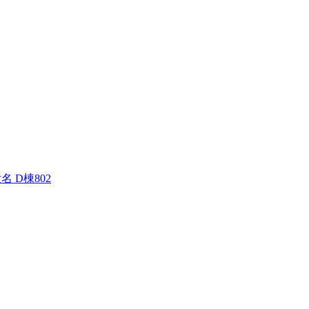
名 D棟802