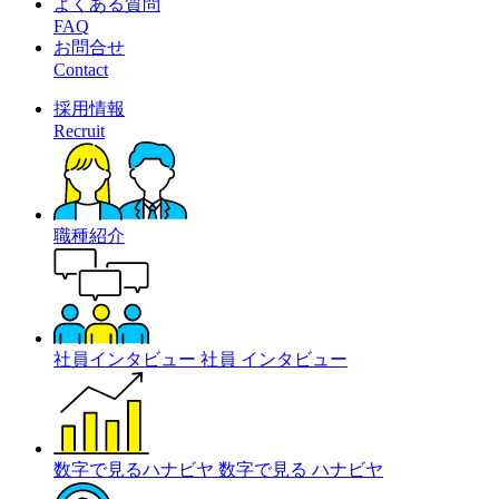
よくある質問
FAQ
お問合せ
Contact
採用情報
Recruit
職種紹介
社員インタビュー
社員
インタビュー
数字で見るハナビヤ
数字で見る
ハナビヤ