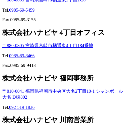
Tel.
0985-69-5459
Fax.0985-69-3155
株式会社ハナビヤ 4丁目オフィス
〒880-0805 宮崎県宮崎市橘通東4丁目184番地
Tel.
0985-69-8466
Fax.0985-69-9418
株式会社ハナビヤ 福岡事務所
〒810-0041 福岡県福岡市中央区大名2丁目10-1 シャンボール
大名 D棟802
Tel.
092-519-1836
株式会社ハナビヤ 川南営業所