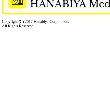
Copyright (C) 2017 Hanabiya Corporation.
All Rights Reserved.