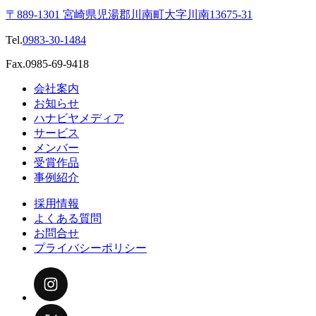
〒889-1301 宮崎県児湯郡川南町大字川南13675-31
Tel.
0983-30-1484
Fax.0985-69-9418
会社案内
お知らせ
ハナビヤメディア
サービス
メンバー
受賞作品
事例紹介
採用情報
よくある質問
お問合せ
プライバシーポリシー