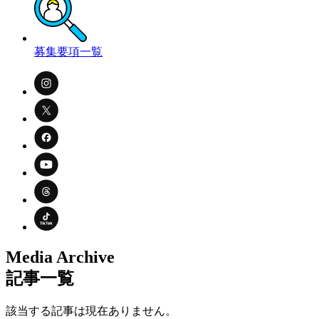
募集要項一覧
Media Archive
記事一覧
該当する記事は現在ありません。