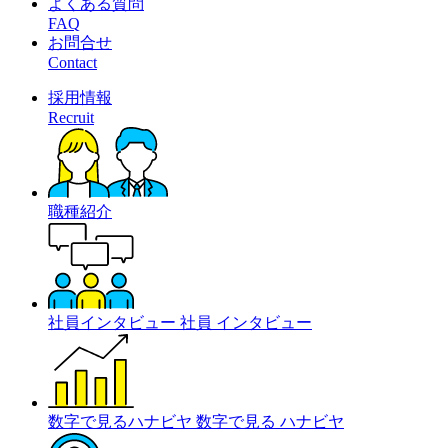
よくある質問
FAQ
お問合せ
Contact
採用情報
Recruit
職種紹介
社員インタビュー
社員
インタビュー
数字で見るハナビヤ
数字で見る
ハナビヤ