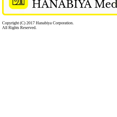
Copyright (C) 2017 Hanabiya Corporation.
All Rights Reserved.