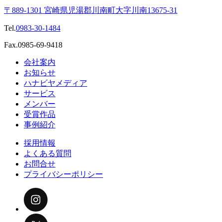
〒889-1301 宮崎県児湯郡川南町大字川南13675-31
Tel.
0983-30-1484
Fax.0985-69-9418
会社案内
お知らせ
ハナビヤメディア
サービス
メンバー
受賞作品
事例紹介
採用情報
よくある質問
お問合せ
プライバシーポリシー