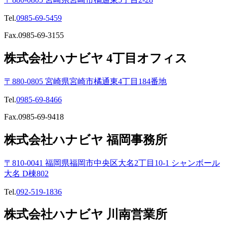
Tel.
0985-69-5459
Fax.0985-69-3155
株式会社ハナビヤ 4丁目オフィス
〒880-0805 宮崎県宮崎市橘通東4丁目184番地
Tel.
0985-69-8466
Fax.0985-69-9418
株式会社ハナビヤ 福岡事務所
〒810-0041 福岡県福岡市中央区大名2丁目10-1 シャンボール
大名 D棟802
Tel.
092-519-1836
株式会社ハナビヤ 川南営業所