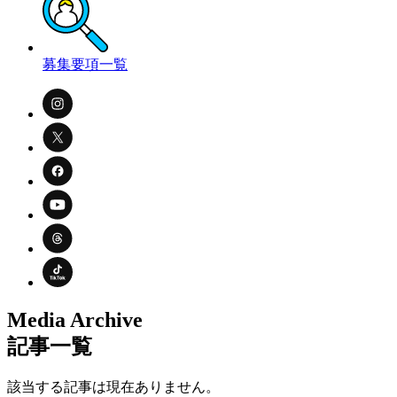
募集要項一覧
Media Archive
記事一覧
該当する記事は現在ありません。