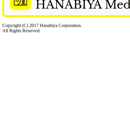
Copyright (C) 2017 Hanabiya Corporation.
All Rights Reserved.