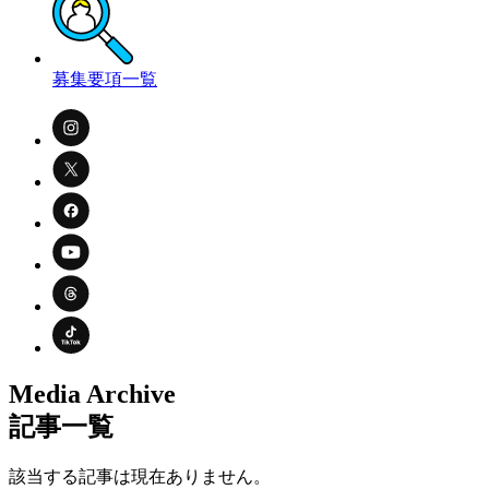
募集要項一覧
Media Archive
記事一覧
該当する記事は現在ありません。