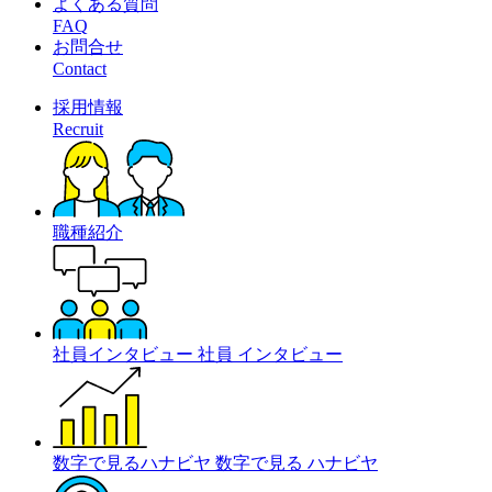
よくある質問
FAQ
お問合せ
Contact
採用情報
Recruit
職種紹介
社員インタビュー
社員
インタビュー
数字で見るハナビヤ
数字で見る
ハナビヤ