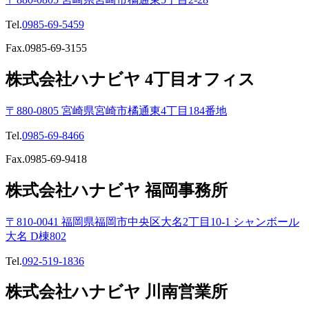
Tel.
0985-69-5459
Fax.0985-69-3155
株式会社ハナビヤ 4丁目オフィス
〒880-0805 宮崎県宮崎市橘通東4丁目184番地
Tel.
0985-69-8466
Fax.0985-69-9418
株式会社ハナビヤ 福岡事務所
〒810-0041 福岡県福岡市中央区大名2丁目10-1 シャンボール
大名 D棟802
Tel.
092-519-1836
株式会社ハナビヤ 川南営業所