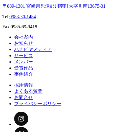
〒889-1301 宮崎県児湯郡川南町大字川南13675-31
Tel.
0983-30-1484
Fax.0985-69-9418
会社案内
お知らせ
ハナビヤメディア
サービス
メンバー
受賞作品
事例紹介
採用情報
よくある質問
お問合せ
プライバシーポリシー