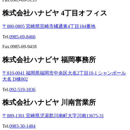
株式会社ハナビヤ 4丁目オフィス
〒880-0805 宮崎県宮崎市橘通東4丁目184番地
Tel.
0985-69-8466
Fax.0985-69-9418
株式会社ハナビヤ 福岡事務所
〒810-0041 福岡県福岡市中央区大名2丁目10-1 シャンボール
大名 D棟802
Tel.
092-519-1836
株式会社ハナビヤ 川南営業所
〒889-1301 宮崎県児湯郡川南町大字川南13675-31
Tel.
0983-30-1484