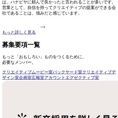
は、ハナビヤに頼んで良かったと言われることが多いです。
営業として、自信を持ってクリエイティブの提案ができる会
社であることは、強みだと感じています。
もっと詳しく見る
募集要項一覧
もっと「おもしろい」ものをつくるために、
必要なメンバー。
クリエイティブムービー室
バックヤード室
クリエイティブデ
ザイン室
企画室
広報室
アカウントエグゼクティブ室