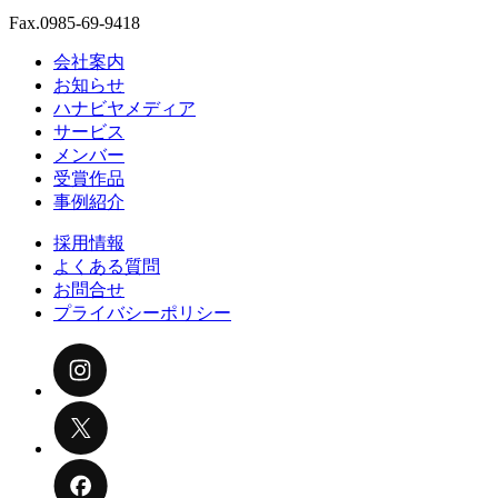
Fax.0985-69-9418
会社案内
お知らせ
ハナビヤメディア
サービス
メンバー
受賞作品
事例紹介
採用情報
よくある質問
お問合せ
プライバシーポリシー