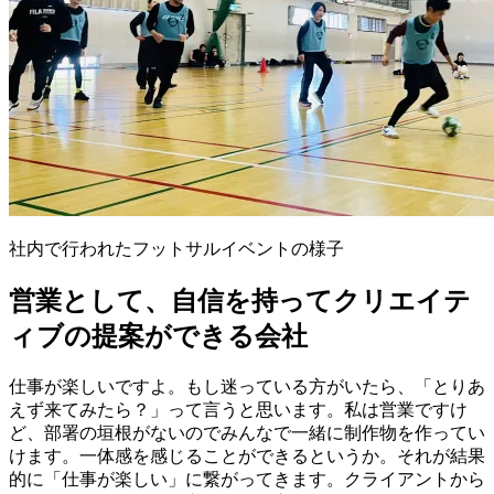
社内で行われたフットサルイベントの様子
営業として、自信を持ってクリエイテ
ィブの提案ができる会社
仕事が楽しいですよ。もし迷っている方がいたら、「とりあ
えず来てみたら？」って言うと思います。私は営業ですけ
ど、部署の垣根がないのでみんなで一緒に制作物を作ってい
けます。一体感を感じることができるというか。それが結果
的に「仕事が楽しい」に繋がってきます。クライアントから