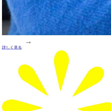
詳しく見る