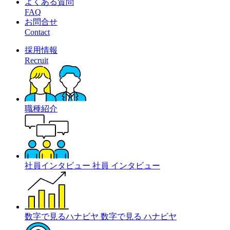
よくある質問
FAQ
お問合せ
Contact
採用情報
Recruit
職種紹介
社員インタビュー
社員
インタビュー
数字で見るハナビヤ
数字で見る
ハナビヤ