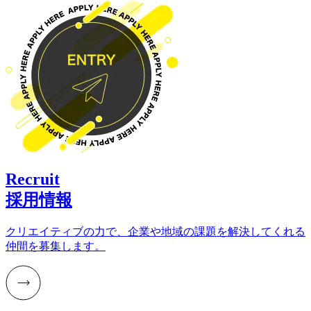
Recruit
採用情報
クリエイティブの力で、企業や地域の課題を解決してくれる
仲間を募集します。