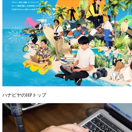
ハナビヤのHPトップ