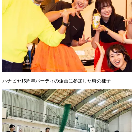
ハナビヤ15周年パーティの企画に参加した時の様子