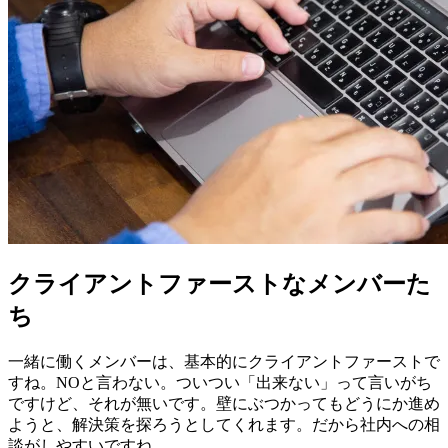
クライアントファーストなメンバーた
ち
一緒に働くメンバーは、基本的にクライアントファーストで
すね。NOと言わない。ついつい「出来ない」って言いがち
ですけど、それが無いです。壁にぶつかってもどうにか進め
ようと、解決策を探ろうとしてくれます。だから社内への相
談がしやすいですね。