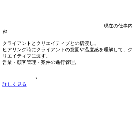
現在の仕事内
容
クライアントとクリエイティブとの橋渡し。
ヒアリング時にクライアントの意図や温度感を理解して、ク
リエイティブに渡す。
営業・顧客管理・案件の進行管理。
詳しく見る