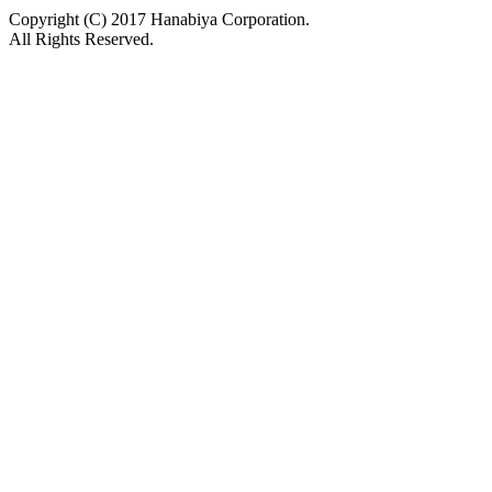
Copyright (C) 2017 Hanabiya Corporation.
All Rights Reserved.