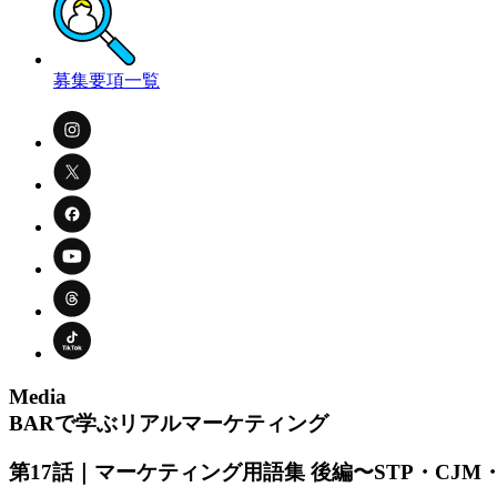
募集要項一覧
Media
BARで学ぶリアルマーケティング
第17話｜マーケティング用語集 後編〜STP・CJM・