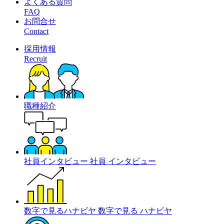
よくある質問
FAQ
お問合せ
Contact
採用情報
Recruit
職種紹介
社員インタビュー
社員
インタビュー
数字で見るハナビヤ
数字で見る
ハナビヤ