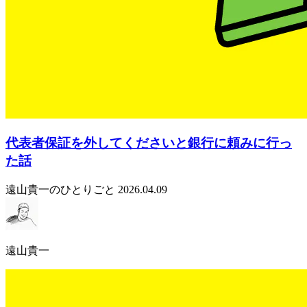
代表者保証を外してくださいと銀行に頼みに行っ
た話
遠山貴一のひとりごと
2026.04.09
遠山貴一