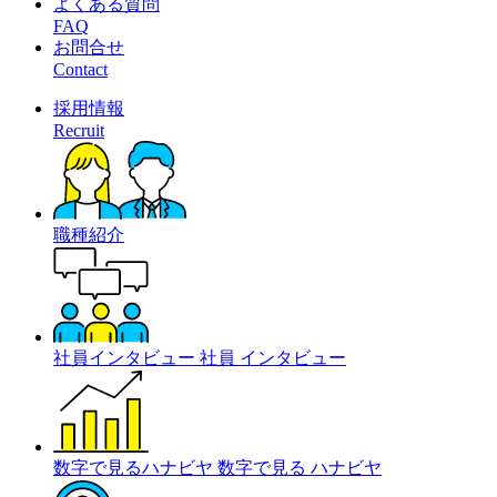
よくある質問
FAQ
お問合せ
Contact
採用情報
Recruit
職種紹介
社員インタビュー
社員
インタビュー
数字で見るハナビヤ
数字で見る
ハナビヤ