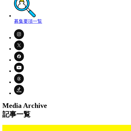
募集要項一覧
Media Archive
記事一覧