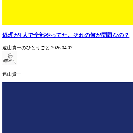
経理が1人で全部やってた。それの何が問題なの？
遠山貴一のひとりごと
2026.04.07
遠山貴一